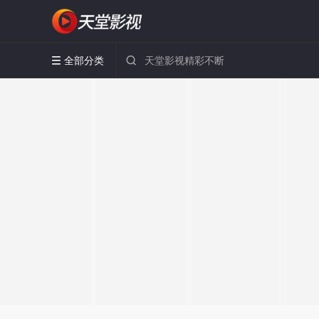
全部分类

