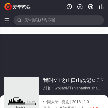






我叫MT之山口山战记
分享

别名：wojiaoMTzhishankoushanzhanji
中国大陆
喜剧
2016
1.0