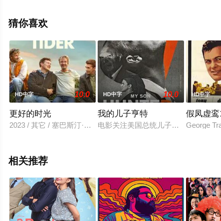
麻生久美子,柄本明,袴田吉彦,岩松了,大杉涟,饭岛大介,曽根
悠多等演员精彩演绎的日本电影，手机免费观看高清未删
猜你喜欢
减完整版电影大全就上天堂电影网，更多剧情信息可移步
至豆瓣电影、电视猫或剧情网等平台了解。
10.0
10.0
HD中字
HD中字
HD中字
更好的时光
我的儿子亨特
假凤虚鸾1
2023 / 其它 / 塞巴斯汀·杰森,Lars,B
电影关注美国总统儿子的生活方式和他的可耻的商业交易。
George Trac
相关推荐