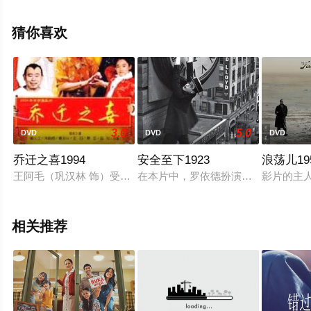
洛特,特德·鲁尼,玛丽安·普朗科
特,Heather,Lawless,Ben,Coonley,Chase,Hawkins,伊莎贝·
猜你喜欢
玛尔,詹姆斯·勒格罗,Willi等演员精彩演绎的美国电影，手机
免费观看高清未删减完整版电影大全就上天堂电影网，更
多剧情信息可移步至豆瓣电影、电视猫或剧情网等平台了
解。
3.0
5.0
DVD
DVD
DVD
乔迁之喜1994
安全至下1923
浪荡儿19
王阿毛（巩汉林 饰）受市政公司委派，担任他所在的地域拆迁工
在本片中，罗依德扮演一名百货公司
影片的主
相关推荐