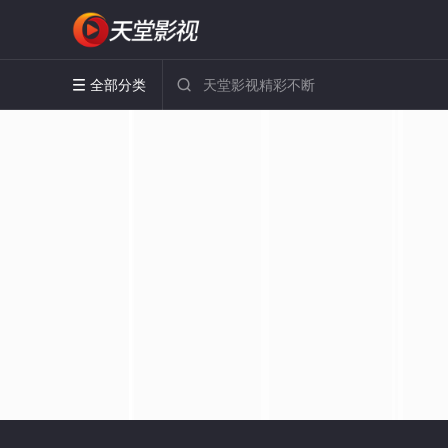
全部分类

