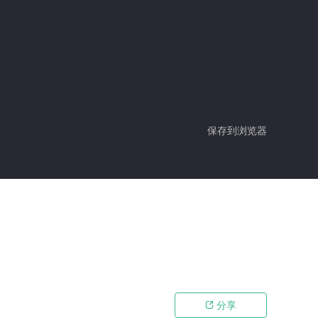
保存到浏览器
分享
