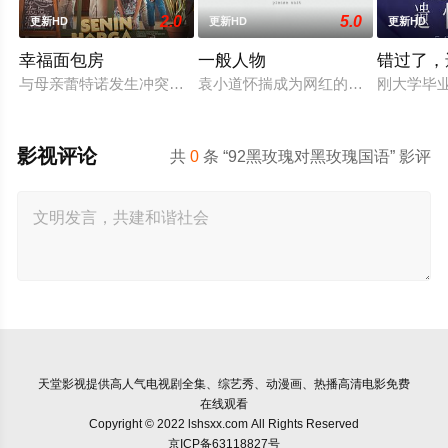
2.0
5.0
更新HD
更新HD
更新HD
幸福面包房
一般人物
错过了，
与母亲蕾特诺发生冲突后，穆蒂亚离家出走，决心证明自己的独
袁小道怀揣成为网红的梦想创作短视频
刚大学毕
影视评论
共
0
条 “92黑玫瑰对黑玫瑰国语” 影评
天堂影视
提供高人气电视剧全集、综艺秀、动漫画、热播高清电影免费
在线观看
Copyright © 2022 lshsxx.com All Rights Reserved
京ICP备63118827号