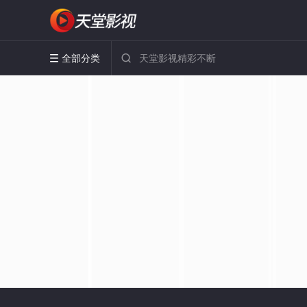
全部分类

