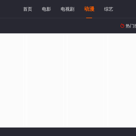
动漫
首页
电影
电视剧
综艺
热门
