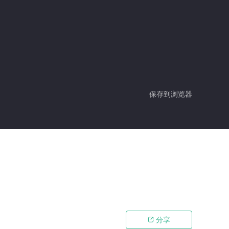
保存到浏览器
分享
