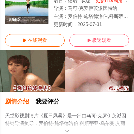
语言：
德语
状态：
更新HD/高清
- 免费在线观看
导演：
马可·克罗伊茨派因特纳
主演：
罗伯特·施塔德洛伯,科斯蒂亚·乌尔曼,艾丽卡·巴赫蕾达-库鲁斯,Jürgen,Tonkel
更新HD
更新时间：
2025-07-31
在线观看
极速观看


剧情介绍
我要评分
天堂影视剧情片《夏日风暴》是一部由马可·克罗伊茨派因
特纳导演执导，罗伯特·施塔德洛伯,科斯蒂亚·乌尔曼,艾丽
卡·巴赫蕾达-库鲁斯,Jürgen,Tonkel等演员精彩演绎的德国
