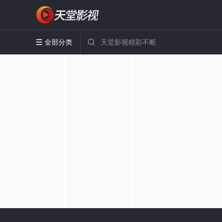
全部分类

