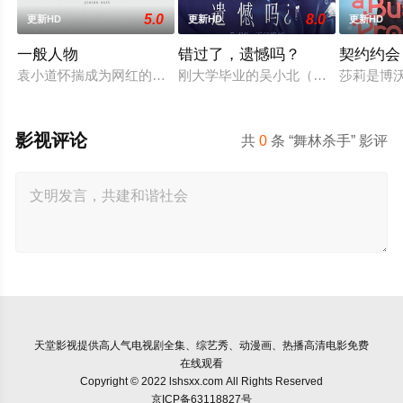
5.0
8.0
更新HD
更新HD
更新HD
一般人物
错过了，遗憾吗？
契约约会
袁小道怀揣成为网红的梦想创作短视频，并与周小乙等人组建了“
刚大学毕业的吴小北（庄达菲 饰）被
莎莉是博
影视评论
共
0
条 “舞林杀手” 影评
天堂影视
提供高人气电视剧全集、综艺秀、动漫画、热播高清电影免费
在线观看
Copyright © 2022 lshsxx.com All Rights Reserved
京ICP备63118827号