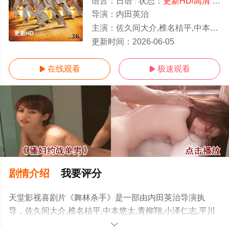
语言：
日语
状态：
更新HD/高清
- 免费在线观看
导演：
内田英治
主演：
佐久间大介,椎名桔平,中本悠太,青柳翔,小泽仁志,平川结月,石桥莲司,前田亚季,六平直政,成松
更新HD
更新时间：
2026-06-05
在线观看
极速观看


剧情介绍
我要评分
天堂影视喜剧片《舞林杀手》是一部由内田英治导演执
导，佐久间大介,椎名桔平,中本悠太,青柳翔,小泽仁志,平川
结月,石桥莲司,前田亚季,六平直政,成松修,矢岛健一等演员
